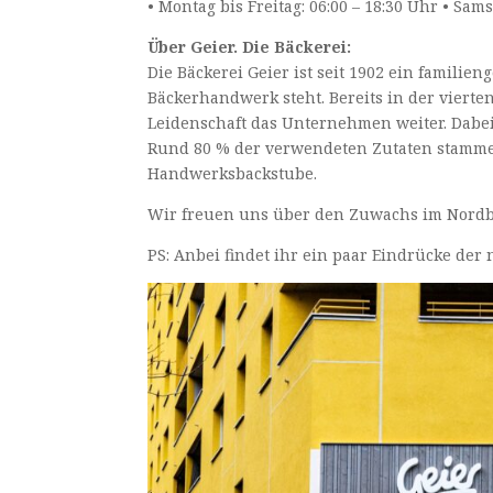
• Montag bis Freitag: 06:00 – 18:30 Uhr • Sams
Über Geier. Die Bäckerei:
Die Bäckerei Geier ist seit 1902 ein familie
Bäckerhandwerk steht. Bereits in der vierte
Leidenschaft das Unternehmen weiter. Dabei 
Rund 80 % der verwendeten Zutaten stamme
Handwerksbackstube.
Wir freuen uns über den Zuwachs im Nordb
PS: Anbei findet ihr ein paar Eindrücke der 