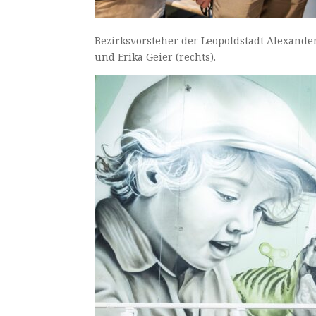
Bezirksvorsteher der Leopoldstadt Alexander
und Erika Geier (rechts).