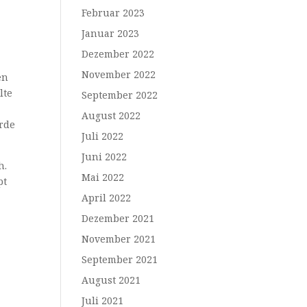
Februar 2023
Januar 2023
Dezember 2022
November 2022
en
lte
September 2022
August 2022
urde
Juli 2022
Juni 2022
h.
Mai 2022
pt
April 2022
Dezember 2021
November 2021
September 2021
August 2021
Juli 2021