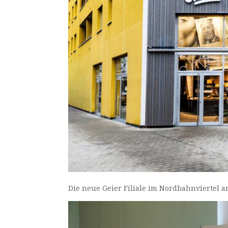
Die neue Geier Filiale im Nordbahnviertel 