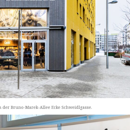
an der Bruno-Marek-Allee Ecke Schweidlgasse.