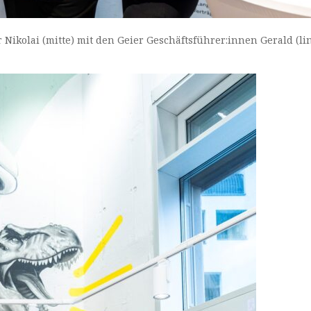
 Nikolai (mitte) mit den Geier Geschäftsführer:innen Gerald (li