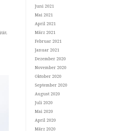
Juni 2021
Mai 2021
April 2021
März 2021
tät.
Februar 2021
Januar 2021
Dezember 2020
November 2020
Oktober 2020
September 2020
August 2020
Juli 2020
Mai 2020
April 2020
März 2020