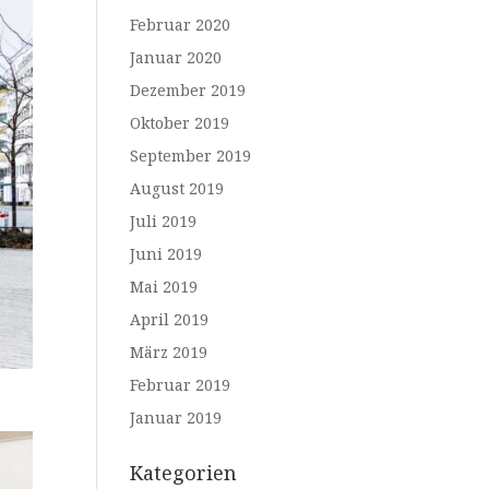
Februar 2020
Januar 2020
Dezember 2019
Oktober 2019
September 2019
August 2019
Juli 2019
Juni 2019
Mai 2019
April 2019
März 2019
Februar 2019
Januar 2019
Kategorien