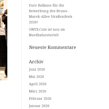
Eure Balkone für die
Bewerbung des Bruno-
Marek-Allee Straßenfests
2026!
ONYX.Cuts ist neu im
Nordbahnviertel!
Neueste Kommentare
Archiv
Juni 2026
Mai 2026
April 2026
März 2026
Februar 2026
Januar 2026