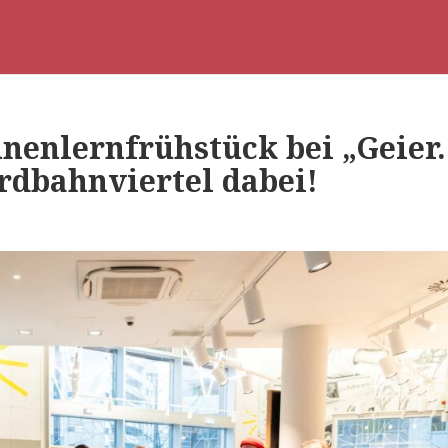
nenlernfrühstück bei „Geier.
rdbahnviertel dabei!