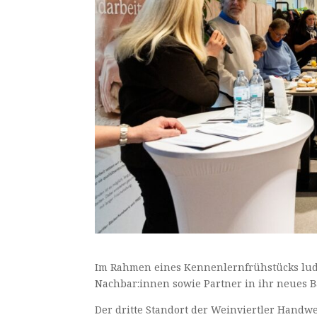
Im Rahmen eines Kennenlernfrühstücks lude
Nachbar:innen sowie Partner in ihr neues B
Der dritte Standort der Weinviertler Hand