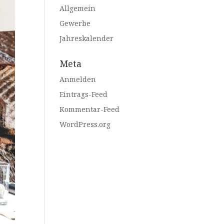
Allgemein
Gewerbe
Jahreskalender
Meta
Anmelden
Eintrags-Feed
Kommentar-Feed
WordPress.org