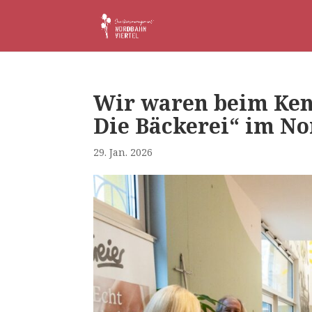
Wir waren beim Ken
Die Bäckerei“ im No
29. Jan. 2026