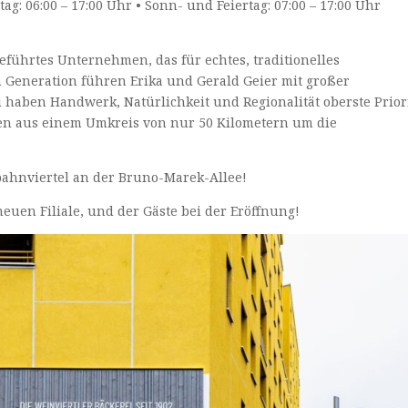
tag: 06:00 – 17:00 Uhr • Sonn- und Feiertag: 07:00 – 17:00 Uhr
ngeführtes Unternehmen, das für echtes, traditionelles
n Generation führen Erika und Gerald Geier mit großer
haben Handwerk, Natürlichkeit und Regionalität oberste Priori
n aus einem Umkreis von nur 50 Kilometern um die
ahnviertel an der Bruno-Marek-Allee!
neuen Filiale, und der Gäste bei der Eröffnung!