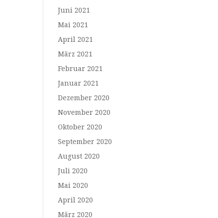
Juni 2021
Mai 2021
April 2021
März 2021
Februar 2021
Januar 2021
Dezember 2020
November 2020
Oktober 2020
September 2020
August 2020
Juli 2020
Mai 2020
April 2020
März 2020