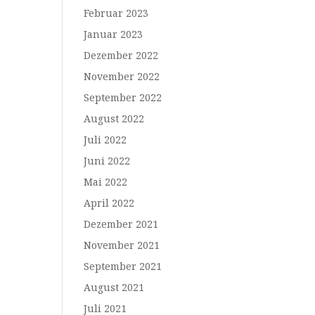
Februar 2023
Januar 2023
Dezember 2022
November 2022
September 2022
August 2022
Juli 2022
Juni 2022
Mai 2022
April 2022
Dezember 2021
November 2021
September 2021
August 2021
Juli 2021