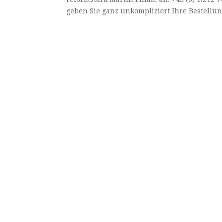
geben Sie ganz unkompliziert Ihre Bestellung