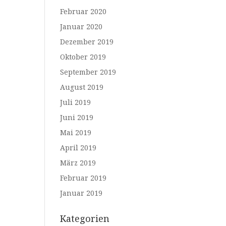
Februar 2020
Januar 2020
Dezember 2019
Oktober 2019
September 2019
August 2019
Juli 2019
Juni 2019
Mai 2019
April 2019
März 2019
Februar 2019
Januar 2019
Kategorien