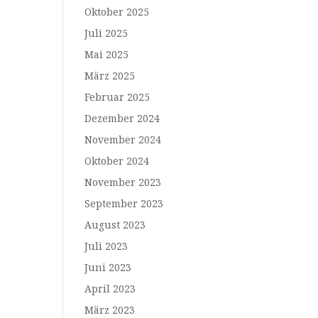
Oktober 2025
Juli 2025
Mai 2025
März 2025
Februar 2025
Dezember 2024
November 2024
Oktober 2024
November 2023
September 2023
August 2023
Juli 2023
Juni 2023
April 2023
März 2023