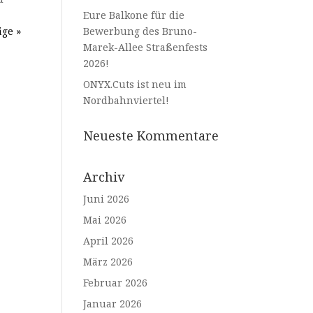
Eure Balkone für die
äge »
Bewerbung des Bruno-
Marek-Allee Straßenfests
2026!
ONYX.Cuts ist neu im
Nordbahnviertel!
Neueste Kommentare
Archiv
Juni 2026
Mai 2026
April 2026
März 2026
Februar 2026
Januar 2026