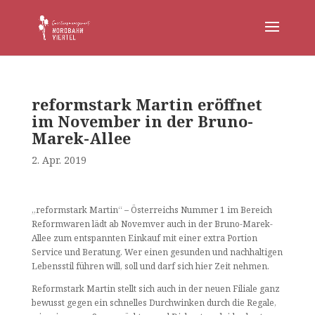
reformstark Martin eröffnet
im November in der Bruno-
Marek-Allee
2. Apr. 2019
„reformstark Martin“ – Österreichs Nummer 1 im Bereich
Reformwaren lädt ab Novemver auch in der Bruno-Marek-
Allee zum entspannten Einkauf mit einer extra Portion
Service und Beratung. Wer einen gesunden und nachhaltigen
Lebensstil führen will, soll und darf sich hier Zeit nehmen.
Reformstark Martin stellt sich auch in der neuen Filiale ganz
bewusst gegen ein schnelles Durchwinken durch die Regale,